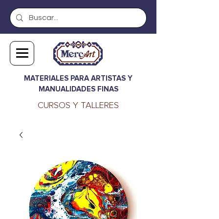
MATERIALES PARA ARTISTAS Y
MANUALIDADES FINAS
CURSOS Y TALLERES