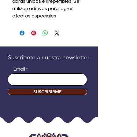
obras únicas e irrepetibles. Se
utilizan aditivos para lograr
efectos especiales
Suscríbete a nuestra newsletter
Email
SUSCRIBIRME