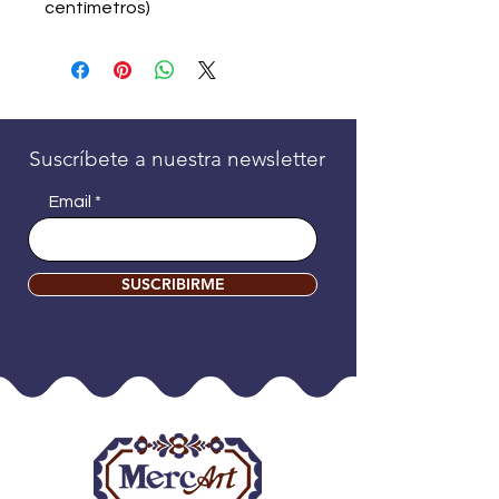
centímetros)
Suscríbete a nuestra newsletter
Email
SUSCRIBIRME