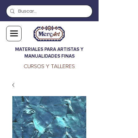
MATERIALES PARA ARTISTAS Y
MANUALIDADES FINAS
CURSOS Y TALLERES