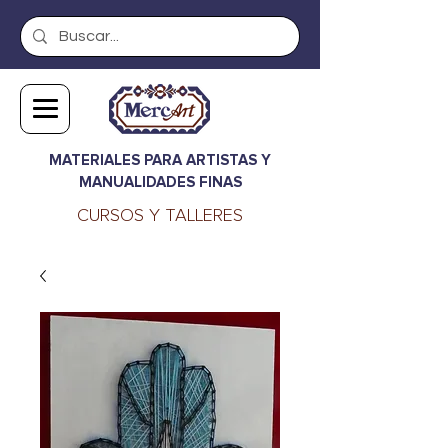
MATERIALES PARA ARTISTAS Y
MANUALIDADES FINAS
CURSOS Y TALLERES