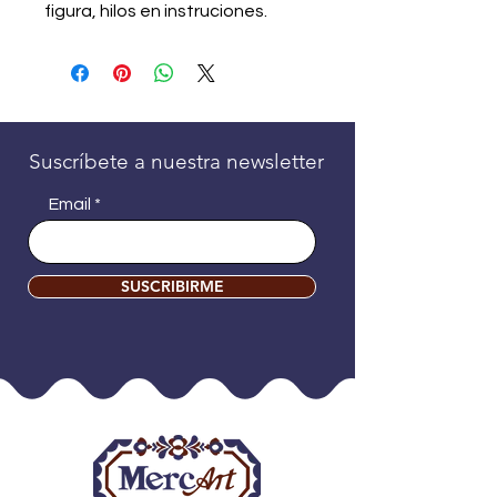
figura, hilos en instruciones.
Suscríbete a nuestra newsletter
Email
SUSCRIBIRME