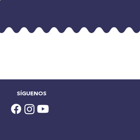
SÍGUENOS