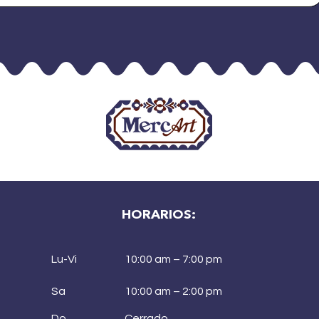
HORARIOS:
Lu-Vi
10:00 am – 7:00 pm
Sa
10:00 am – 2:00 pm
Do
Cerrado