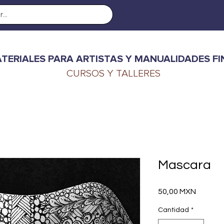
TERIALES PARA ARTISTAS Y MANUALIDADES FI
CURSOS Y TALLERES
Mascara
Precio
50,00 MXN
Cantidad
*