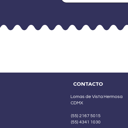
CONTACTO
Lomas de Vista Hermosa
CDMX
(55) 2167 5015
(55) 4341 1030