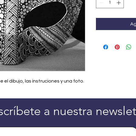
Ag
el dibujo, las instruciones y una foto.
scríbete a nuestra newslet