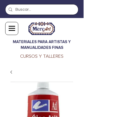
MATERIALES PARA ARTISTAS Y
MANUALIDADES FINAS
CURSOS Y TALLERES