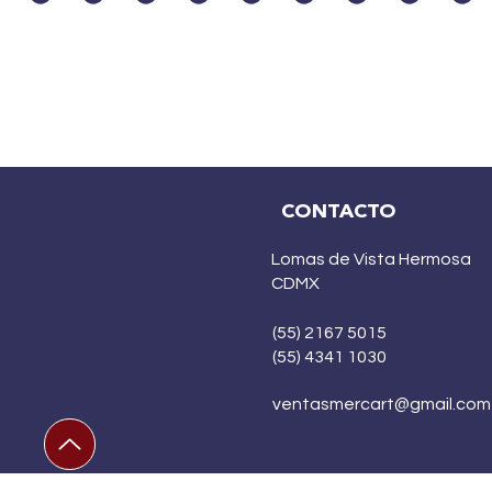
CONTACTO
Lomas de Vista Hermosa
CDMX
(55) 2167 5015
(55) 4341 1030
ventasmercart@gmail.com