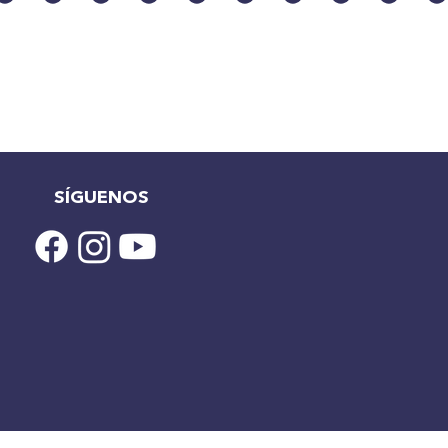
SÍGUENOS