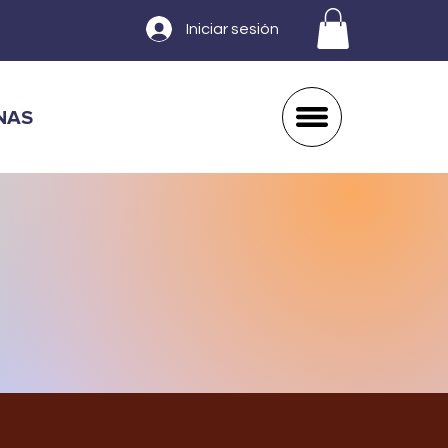
Iniciar sesión
NAS