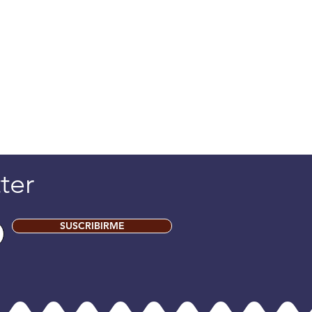
ter
SUSCRIBIRME