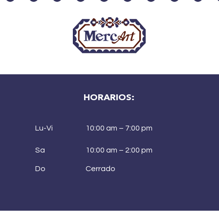
HORARIOS:
Lu-Vi
10:00 am – 7:00 pm
Sa
10:00 am – 2:00 pm
Do
Cerrado