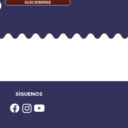
SUSCRIBIRME
SÍGUENOS