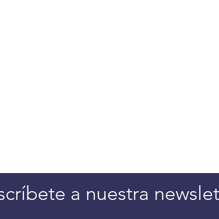
scríbete a nuestra newslet