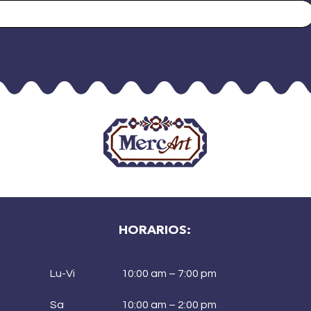
HORARIOS:
Lu-Vi
10:00 am – 7:00 pm
Sa
10:00 am – 2:00 pm