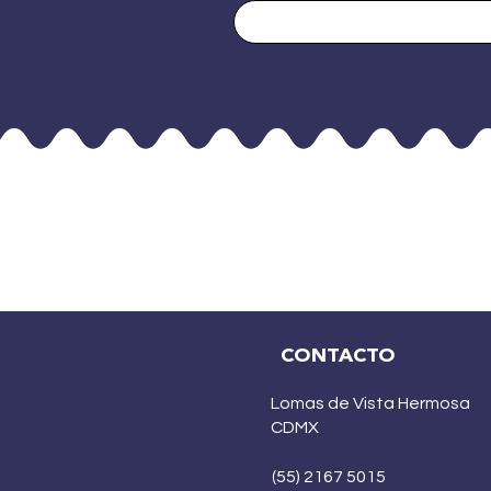
CONTACTO
Lomas de Vista Hermosa
CDMX
(55) 2167 5015