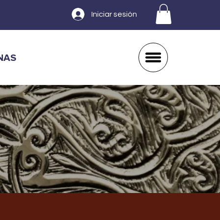
Iniciar sesión
NAS