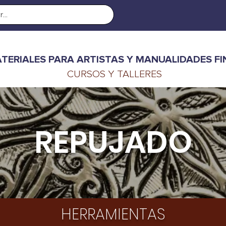
TERIALES PARA ARTISTAS Y MANUALIDADES FI
CURSOS Y TALLERES
REPUJADO
HERRAMIENTAS