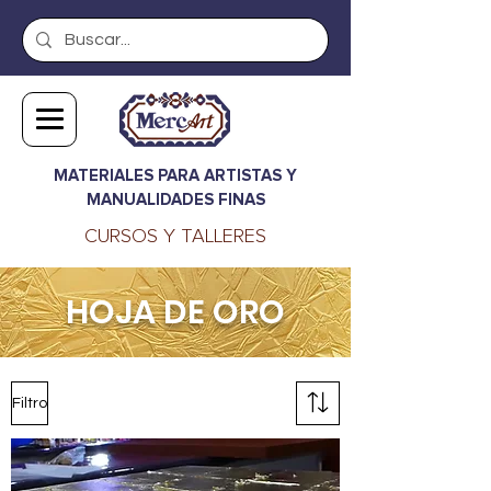
MATERIALES PARA ARTISTAS Y
MANUALIDADES FINAS
CURSOS Y TALLERES
HOJA DE ORO
Filtro