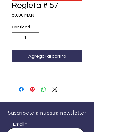
Regleta # 57
Precio
50,00 MXN
Cantidad
*
Agregar al carrito
Suscríbete a nuestra newsletter
Email