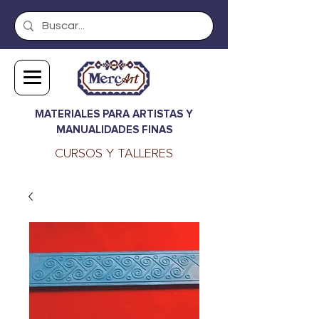
MATERIALES PARA ARTISTAS Y
MANUALIDADES FINAS
CURSOS Y TALLERES