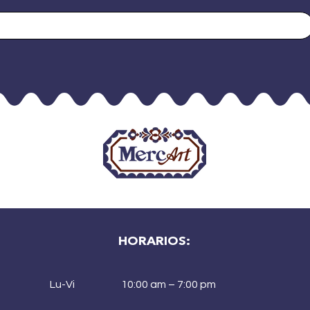
HORARIOS:
Lu-Vi
10:00 am – 7:00 pm