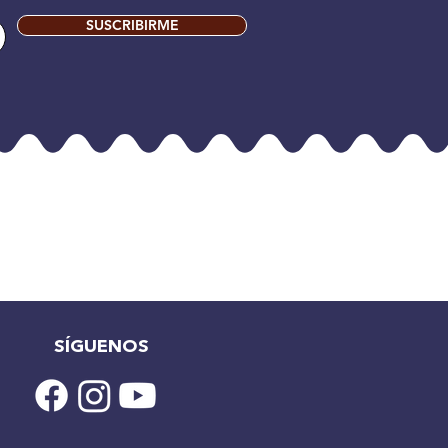
SUSCRIBIRME
SÍGUENOS