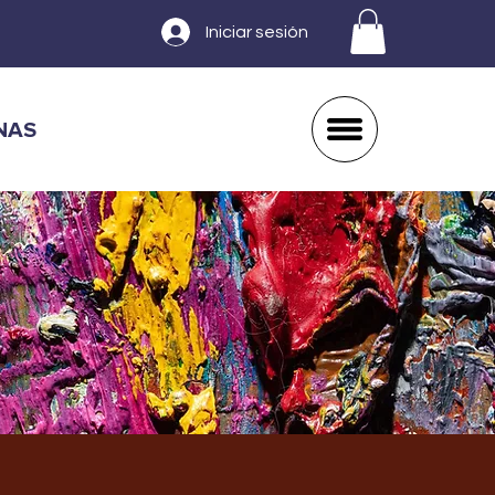
Iniciar sesión
NAS