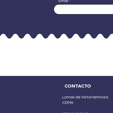
Email
CONTACTO
Lomas de Vista Hermosa
CDMX