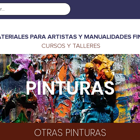
TERIALES PARA ARTISTAS Y MANUALIDADES FI
CURSOS Y TALLERES
PINTURAS
OTRAS PINTURAS