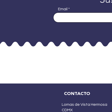
Email
CONTACTO
Lomas de Vista Hermosa
CDMX