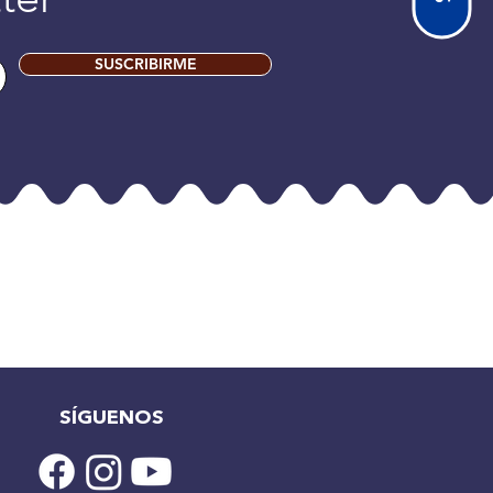
SUSCRIBIRME
SÍGUENOS