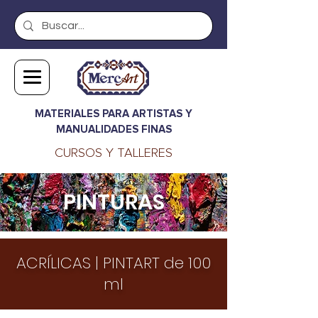
MATERIALES PARA ARTISTAS Y
MANUALIDADES FINAS
CURSOS Y TALLERES
PINTURAS
ACRÍLICAS
| PINTART de 100
ml