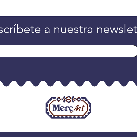
scríbete a nuestra newslet