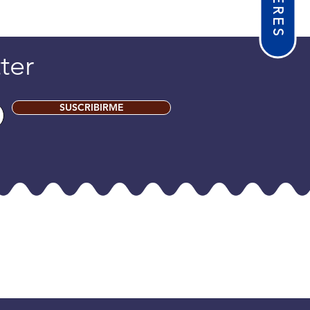
ter
SUSCRIBIRME