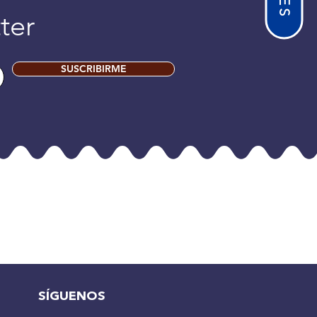
ter
SUSCRIBIRME
SÍGUENOS