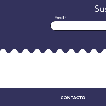
Su
Email
CONTACTO