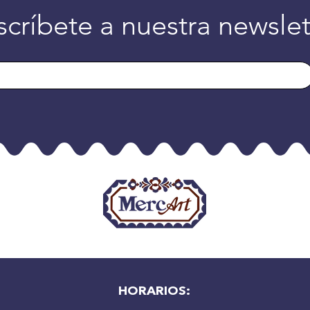
scríbete a nuestra newslet
HORARIOS: