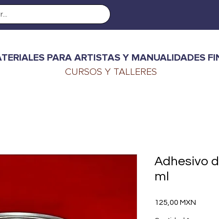
TERIALES PARA ARTISTAS Y MANUALIDADES FI
CURSOS Y TALLERES
Adhesivo d
ml
Precio
125,00 MXN