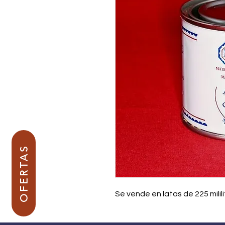
OFERTAS
Se vende en latas de 225 milili