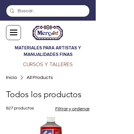
MATERIALES PARA ARTISTAS Y
MANUALIDADES FINAS
CURSOS Y TALLERES
Inicio
All Products
Todos los productos
627 productos
Filtrar y ordenar