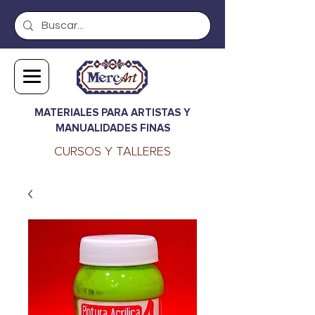
MATERIALES PARA ARTISTAS Y
MANUALIDADES FINAS
CURSOS Y TALLERES