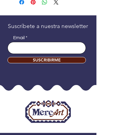
Suscríbete a nuestra newsletter
Email
SUSCRIBIRME