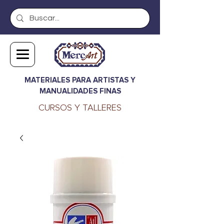
MATERIALES PARA ARTISTAS Y
MANUALIDADES FINAS
CURSOS Y TALLERES