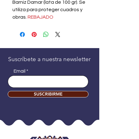
Barniz Damar (lata de 100 gr). Se
utiliza para proteger cuadros y
obras.
REBAJADO
Suscríbete a nuestra newsletter
Email
SUSCRIBIRME