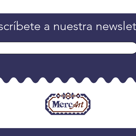
scríbete a nuestra newslet