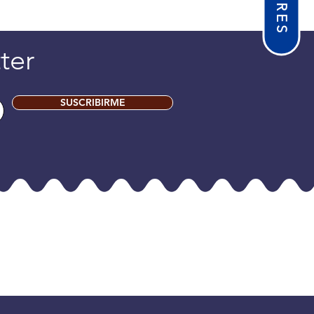
ter
SUSCRIBIRME