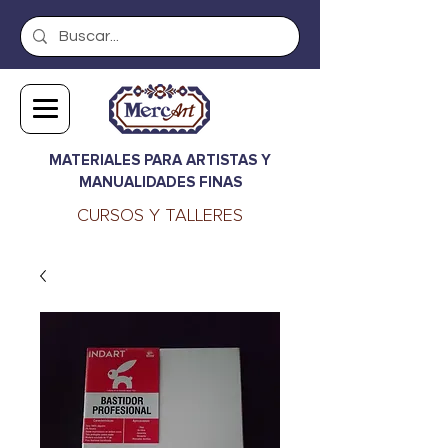
MATERIALES PARA ARTISTAS Y
MANUALIDADES FINAS
CURSOS Y TALLERES