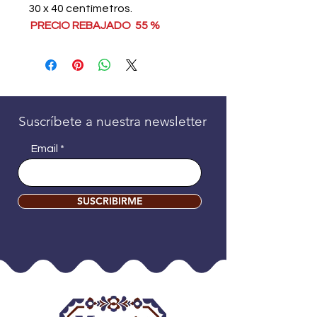
30 x 40 centímetros.
PRECIO REBAJADO 55 %
Suscríbete a nuestra newsletter
Email
SUSCRIBIRME