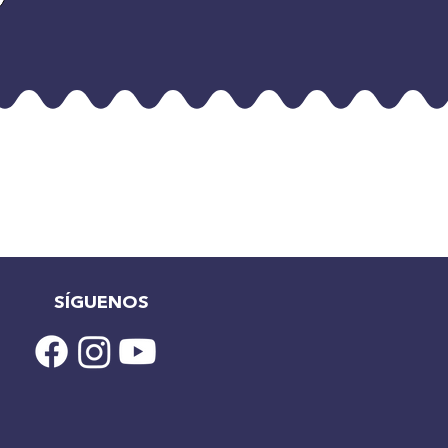
SÍGUENOS