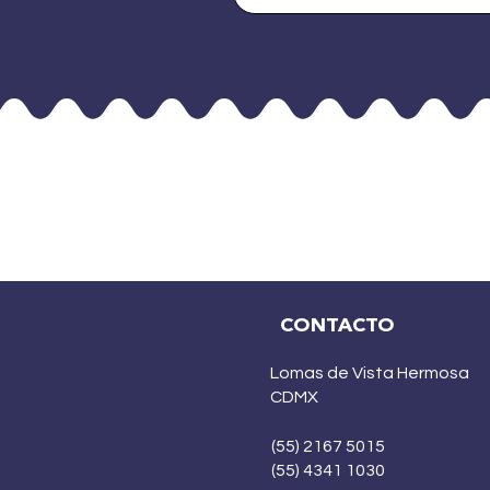
CONTACTO
Lomas de Vista Hermosa
CDMX
(55) 2167 5015
(55) 4341 1030