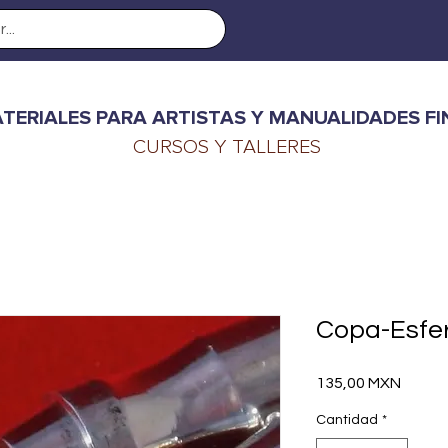
TERIALES PARA ARTISTAS Y MANUALIDADES FI
CURSOS Y TALLERES
Copa-Esfer
Precio
135,00 MXN
Cantidad
*