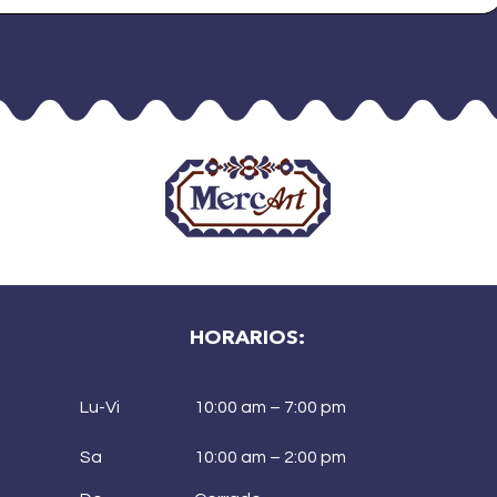
HORARIOS:
Lu-Vi
10:00 am – 7:00 pm
Sa
10:00 am – 2:00 pm