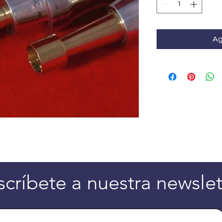
Ag
scríbete a nuestra newslet