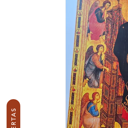
OFERTAS