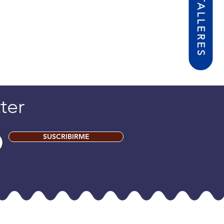
ter
SUSCRIBIRME