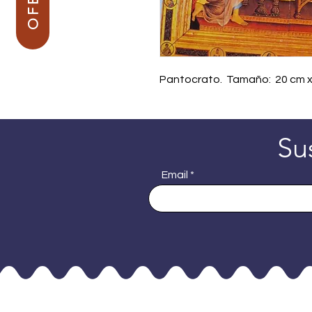
Pantocrato. Tamaño: 20 cm x
Su
Email