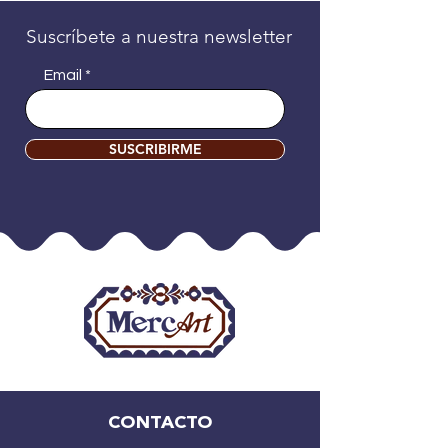
Suscríbete a nuestra newsletter
Email
SUSCRIBIRME
CONTACTO