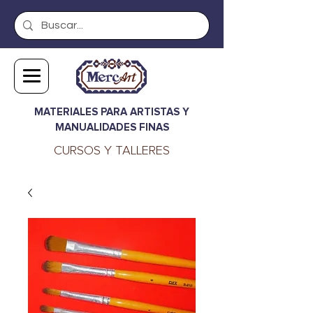
MATERIALES PARA ARTISTAS Y
MANUALIDADES FINAS
CURSOS Y TALLERES