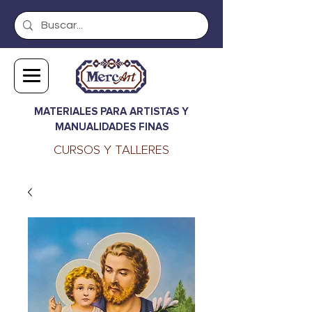
MATERIALES PARA ARTISTAS Y
MANUALIDADES FINAS
CURSOS Y TALLERES