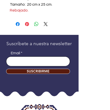
Tamaño: 20 cm x 25 cm.
Rebajado.
Suscríbete a nuestra newsletter
Email
SUSCRIBIRME