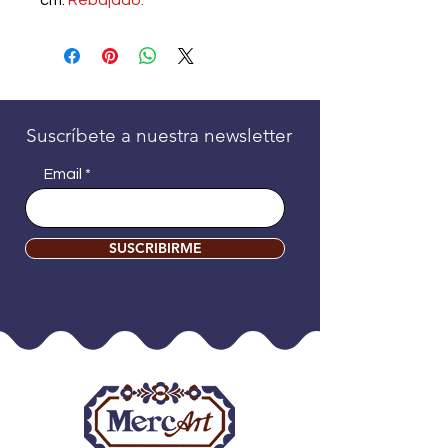
cm.
Rebajado.
Suscríbete a nuestra newsletter
Email
SUSCRIBIRME