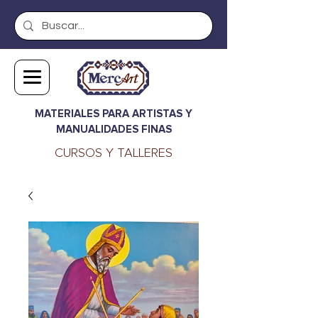
MATERIALES PARA ARTISTAS Y
MANUALIDADES FINAS
CURSOS Y TALLERES