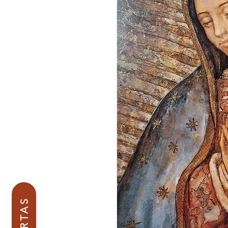
OFERTAS