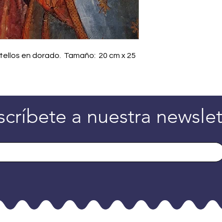
tellos en dorado. Tamaño: 20 cm x 25
scríbete a nuestra newslet