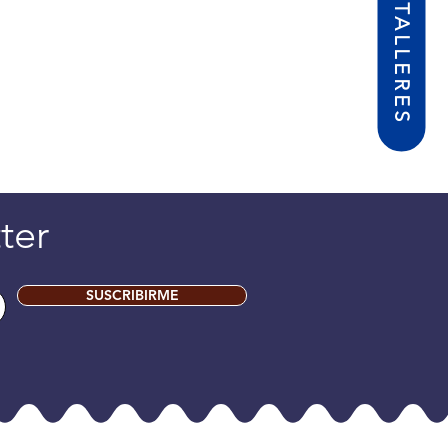
ter
SUSCRIBIRME