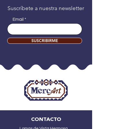
Suscríbete a nuestra newsletter
Email
SUSCRIBIRME
CONTACTO
Lomas de Vista Hermosa