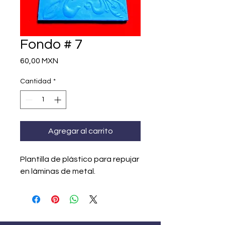
Fondo # 7
Precio
60,00 MXN
Cantidad
*
Agregar al carrito
Plantilla de plástico para repujar
en láminas de metal.