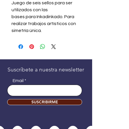
Juego de seis sellos para ser
utilizados con las
bases para Inkadinkado. Para
realizar trabajos artísticos con
simetría única.
Suscríbete a nuestra newsletter
Email
SUSCRIBIRME