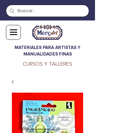
MATERIALES PARA ARTISTAS Y
MANUALIDADES FINAS
CURSOS Y TALLERES