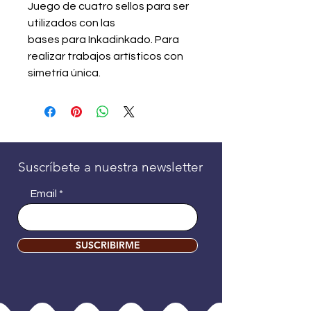
Juego de cuatro sellos para ser
utilizados con las
bases para Inkadinkado. Para
realizar trabajos artísticos con
simetría única.
Suscríbete a nuestra newsletter
Email
SUSCRIBIRME