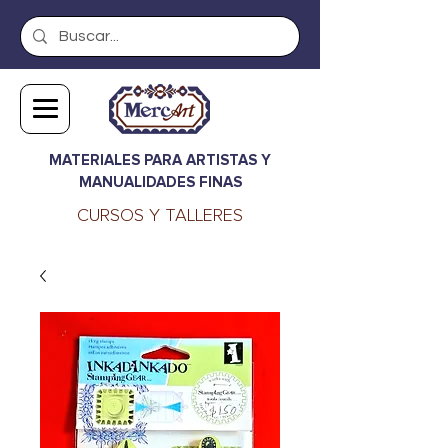
MATERIALES PARA ARTISTAS Y
MANUALIDADES FINAS
CURSOS Y TALLERES