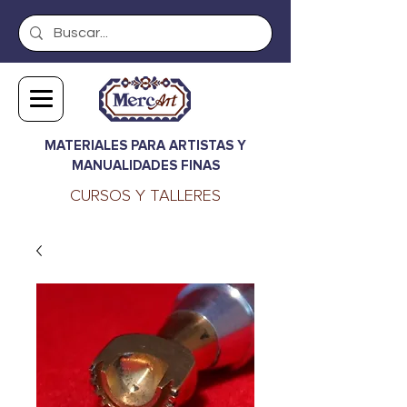
MATERIALES PARA ARTISTAS Y
MANUALIDADES FINAS
CURSOS Y TALLERES