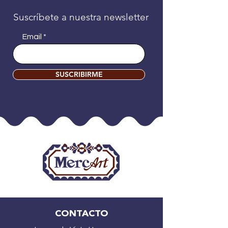
Suscríbete a nuestra newsletter
Email
SUSCRIBIRME
CONTACTO