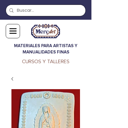
MATERIALES PARA ARTISTAS Y
MANUALIDADES FINAS
CURSOS Y TALLERES