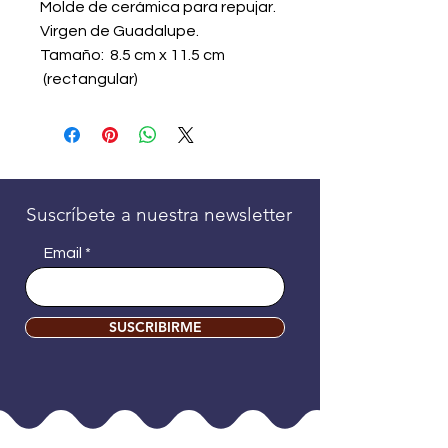
Molde de cerámica para repujar.
Virgen de Guadalupe.
Tamaño: 8.5 cm x 11.5 cm
(rectangular)
Suscríbete a nuestra newsletter
Email
SUSCRIBIRME