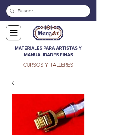
MATERIALES PARA ARTISTAS Y
MANUALIDADES FINAS
CURSOS Y TALLERES