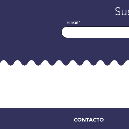
Su
Email
CONTACTO