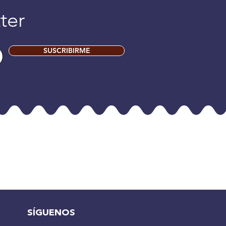
ter
SUSCRIBIRME
SÍGUENOS