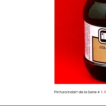
OFERTAS
Pintura Indart de la Serie # 1.