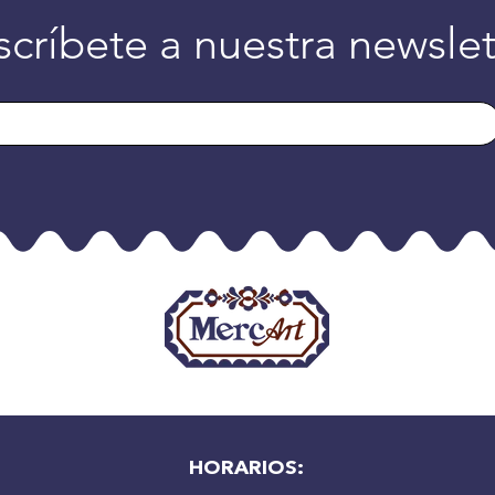
scríbete a nuestra newslet
HORARIOS: