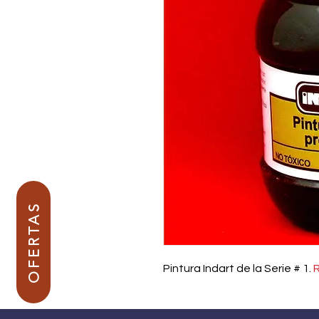
OFERTAS
Pintura Indart de la Serie # 1.