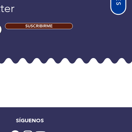
ter
SUSCRIBIRME
SÍGUENOS