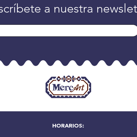
scríbete a nuestra newslet
HORARIOS: