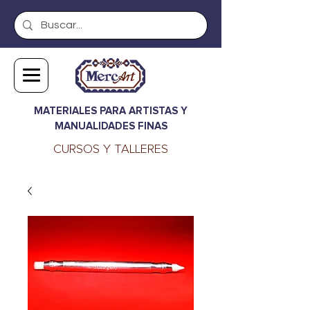
MATERIALES PARA ARTISTAS Y
MANUALIDADES FINAS
CURSOS Y TALLERES