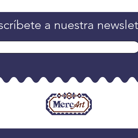
scríbete a nuestra newslet