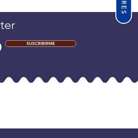
ter
SUSCRIBIRME