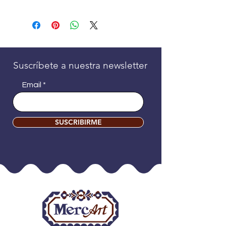
Suscríbete a nuestra newsletter
Email
SUSCRIBIRME