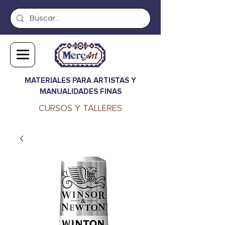
MATERIALES PARA ARTISTAS Y
MANUALIDADES FINAS
CURSOS Y TALLERES