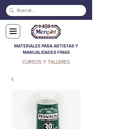
MATERIALES PARA ARTISTAS Y
MANUALIDADES FINAS
CURSOS Y TALLERES