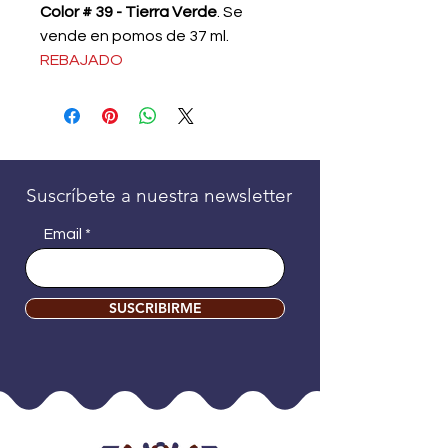
Color # 39 - Tierra Verde
. Se
vende en pomos de 37 ml.
REBAJADO
Suscríbete a nuestra newsletter
Email
SUSCRIBIRME