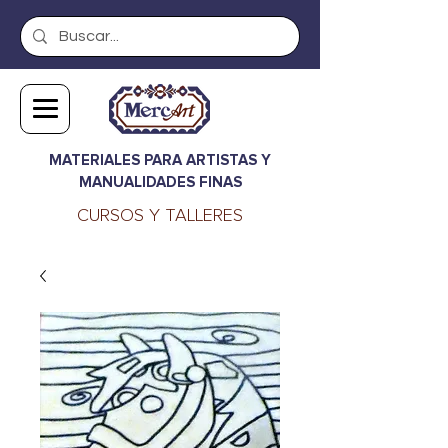
MATERIALES PARA ARTISTAS Y
MANUALIDADES FINAS
CURSOS Y TALLERES