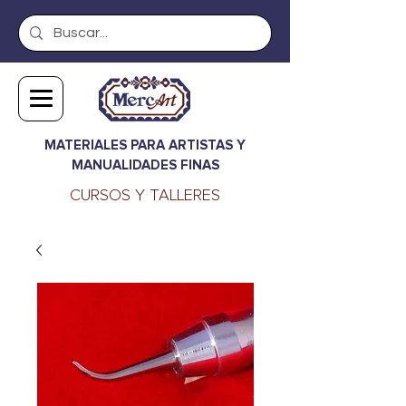
MATERIALES PARA ARTISTAS Y
MANUALIDADES FINAS
CURSOS Y TALLERES