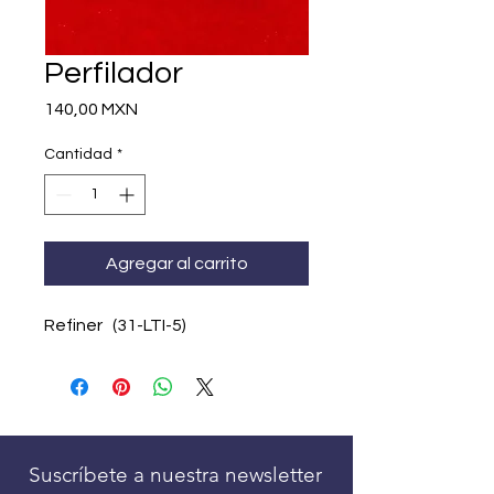
Perfilador
Precio
140,00 MXN
Cantidad
*
Agregar al carrito
Refiner (31-LTI-5)
Suscríbete a nuestra newsletter