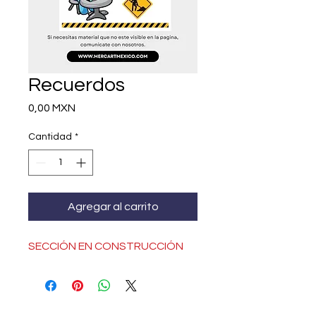
Recuerdos
Precio
0,00 MXN
Cantidad
*
Agregar al carrito
SECCIÓN EN CONSTRUCCIÓN