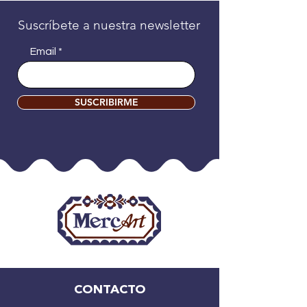
Suscríbete a nuestra newsletter
Email
SUSCRIBIRME
CONTACTO