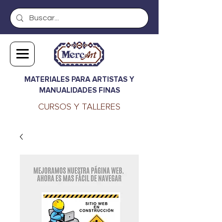
MATERIALES PARA ARTISTAS Y
MANUALIDADES FINAS
CURSOS Y TALLERES