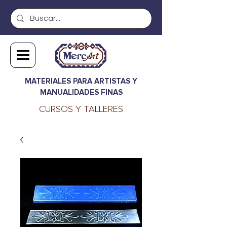
MATERIALES PARA ARTISTAS Y
MANUALIDADES FINAS
CURSOS Y TALLERES