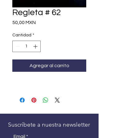
Regleta # 62
Precio
50,00 MXN
Cantidad
*
Agregar al carrito
Suscríbete a nuestra newsletter
Email