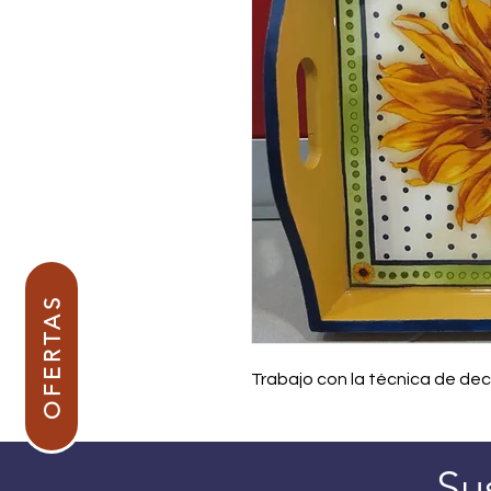
OFERTAS
Trabajo con la técnica de de
Su