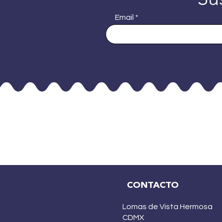
Email
CONTACTO
Lomas de Vista Hermosa
CDMX