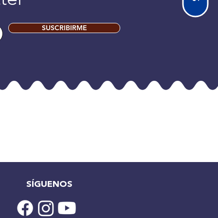
SUSCRIBIRME
SÍGUENOS