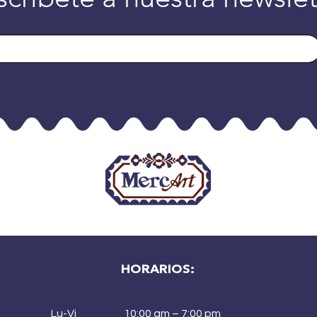
HORARIOS:
Lu-Vi
10:00 am – 7:00 pm