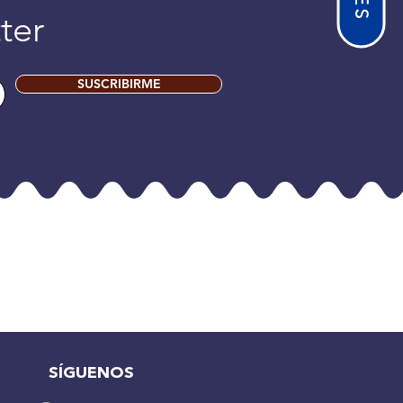
ter
SUSCRIBIRME
SÍGUENOS