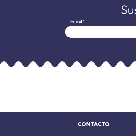
Su
Email
CONTACTO