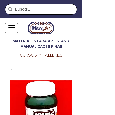
MATERIALES PARA ARTISTAS Y
MANUALIDADES FINAS
CURSOS Y TALLERES