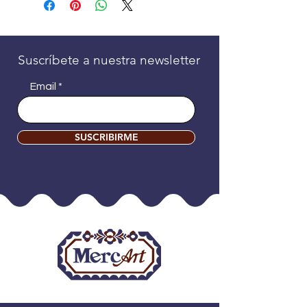
Suscríbete a nuestra newsletter
Email
SUSCRIBIRME