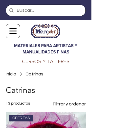
MATERIALES PARA ARTISTAS Y
MANUALIDADES FINAS
CURSOS Y TALLERES
Inicio
Catrinas
Catrinas
13 productos
Filtrar y ordenar
OFERTAS