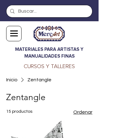
MATERIALES PARA ARTISTAS Y
MANUALIDADES FINAS
CURSOS Y TALLERES
Inicio
Zentangle
Zentangle
15 productos
Ordenar