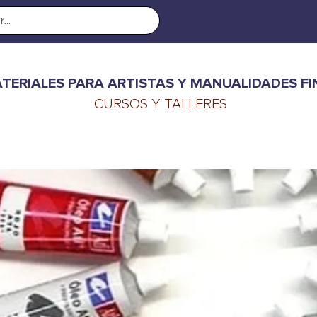
TERIALES PARA ARTISTAS Y MANUALIDADES FI
CURSOS Y TALLERES