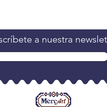
scríbete a nuestra newslet