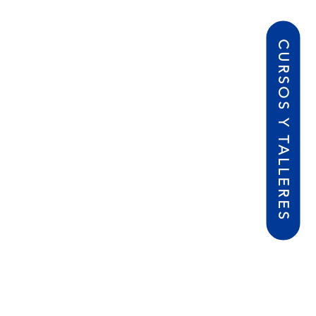
CURSOS Y TALLERES