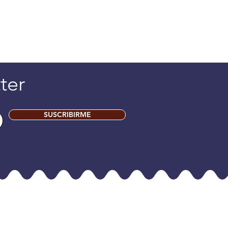
ter
SUSCRIBIRME