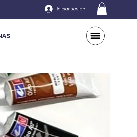
Iniciar sesión
NAS