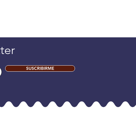
ter
SUSCRIBIRME