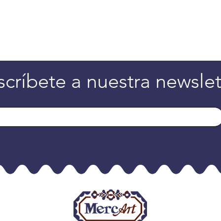
scríbete a nuestra newslet